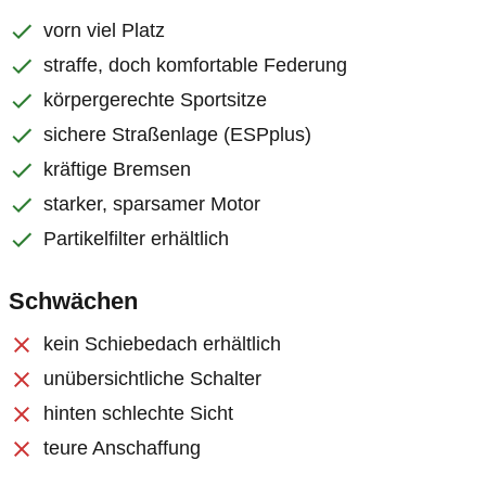
vorn viel Platz
straffe, doch komfortable Federung
körpergerechte Sportsitze
sichere Straßenlage (ESPplus)
kräftige Bremsen
starker, sparsamer Motor
Partikelfilter erhältlich
Schwächen
kein Schiebedach erhältlich
unübersichtliche Schalter
hinten schlechte Sicht
teure Anschaffung