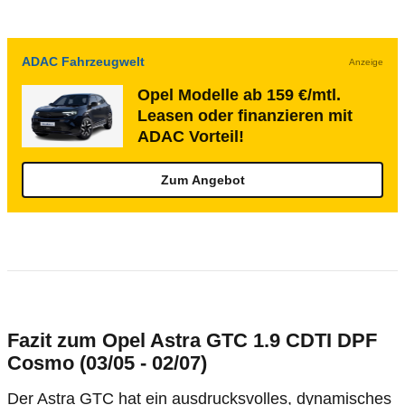
ADAC Fahrzeugwelt
Anzeige
Opel Modelle ab 159 €/mtl.
Leasen oder finanzieren mit
ADAC Vorteil!
Zum Angebot
Fazit zum Opel Astra GTC 1.9 CDTI DPF
Cosmo (03/05 - 02/07)
Der Astra GTC hat ein ausdrucksvolles, dynamisches