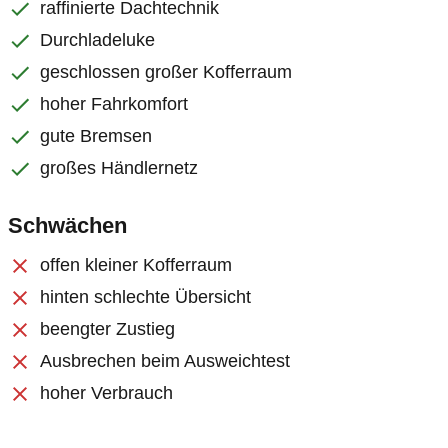
raffinierte Dachtechnik
Durchladeluke
geschlossen großer Kofferraum
hoher Fahrkomfort
gute Bremsen
großes Händlernetz
Schwächen
offen kleiner Kofferraum
hinten schlechte Übersicht
beengter Zustieg
Ausbrechen beim Ausweichtest
hoher Verbrauch