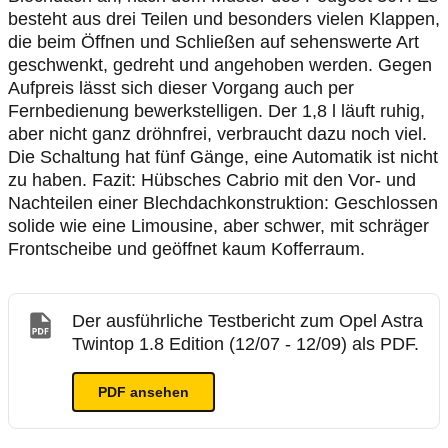
besteht aus drei Teilen und besonders vielen Klappen,
die beim Öffnen und Schließen auf sehenswerte Art
geschwenkt, gedreht und angehoben werden. Gegen
Aufpreis lässt sich dieser Vorgang auch per
Fernbedienung bewerkstelligen. Der 1,8 l läuft ruhig,
aber nicht ganz dröhnfrei, verbraucht dazu noch viel.
Die Schaltung hat fünf Gänge, eine Automatik ist nicht
zu haben. Fazit: Hübsches Cabrio mit den Vor- und
Nachteilen einer Blechdachkonstruktion: Geschlossen
solide wie eine Limousine, aber schwer, mit schräger
Frontscheibe und geöffnet kaum Kofferraum.
Der ausführliche Testbericht zum Opel Astra
Twintop 1.8 Edition (12/07 - 12/09) als PDF.
PDF ansehen