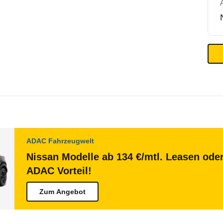
ADAC Fahrzeugwelt
Nissan Modelle ab 134 €/mtl. Leasen oder
ADAC Vorteil!
Zum Angebot