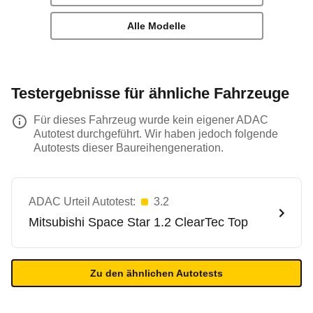
Alle Modelle
Testergebnisse für ähnliche Fahrzeuge
Für dieses Fahrzeug wurde kein eigener ADAC
Autotest durchgeführt. Wir haben jedoch folgende
Autotests dieser Baureihengeneration.
ADAC Urteil Autotest:
3.2
Mitsubishi
Space Star 1.2 ClearTec Top
Zu den ähnlichen Autotests