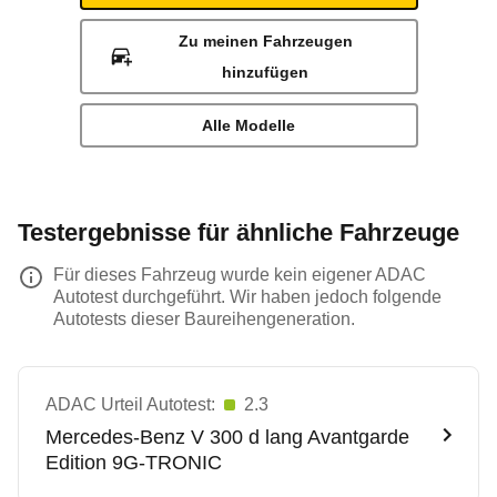
Zu meinen Fahrzeugen
hinzufügen
Alle Modelle
Testergebnisse für ähnliche Fahrzeuge
Für dieses Fahrzeug wurde kein eigener ADAC
Autotest durchgeführt. Wir haben jedoch folgende
Autotests dieser Baureihengeneration.
ADAC Urteil Autotest:
2.3
Mercedes-Benz
V 300 d lang Avantgarde
Edition 9G-TRONIC