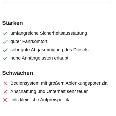
Stärken
umfangreiche Sicherheitsausstattung
guter Fahrkomfort
sehr gute Abgasreinigung des Diesels
hohe Anhängelasten erlaubt
Schwächen
Bediensystem mit großem Ablenkungspotenzial
Anschaffung und Unterhalt sehr teuer
teils kleinliche Aufpreispolitik