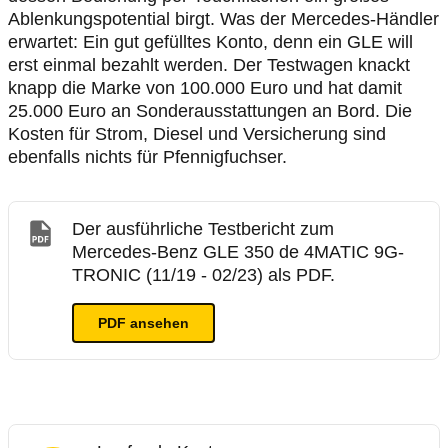
Ablenkungspotential birgt. Was der Mercedes-Händler
erwartet: Ein gut gefülltes Konto, denn ein GLE will
erst einmal bezahlt werden. Der Testwagen knackt
knapp die Marke von 100.000 Euro und hat damit
25.000 Euro an Sonderausstattungen an Bord. Die
Kosten für Strom, Diesel und Versicherung sind
ebenfalls nichts für Pfennigfuchser.
Der ausführliche Testbericht zum
Mercedes-Benz GLE 350 de 4MATIC 9G-
TRONIC (11/19 - 02/23) als PDF.
PDF ansehen