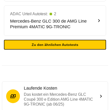
ADAC Urteil Autotest:
2
Mercedes-Benz
GLC 300 de AMG Line
Premium 4MATIC 9G-TRONIC
Zu den ähnlichen Autotests
Laufende Kosten
Das kostet ein Mercedes-Benz GLC
Coupé 300 e Edition AMG Line 4MATIC
9G-TRONIC (ab 06/25)