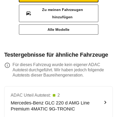
Zu meinen Fahrzeugen
hinzufügen
Alle Modelle
Testergebnisse für ähnliche Fahrzeuge
Für dieses Fahrzeug wurde kein eigener ADAC
Autotest durchgeführt. Wir haben jedoch folgende
Autotests dieser Baureihengeneration.
ADAC Urteil Autotest:
2
Mercedes-Benz
GLC 220 d AMG Line
Premium 4MATIC 9G-TRONIC