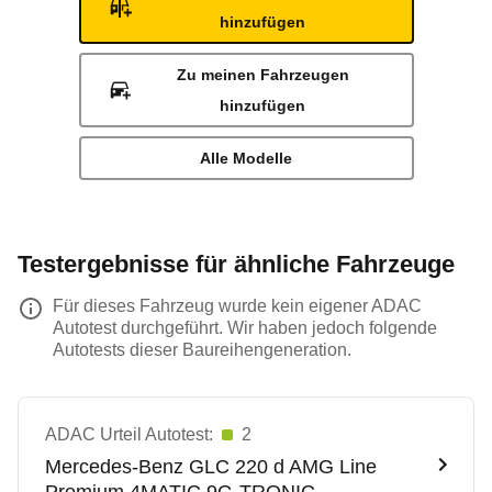
hinzufügen
Zu meinen Fahrzeugen
hinzufügen
Alle Modelle
Testergebnisse für ähnliche Fahrzeuge
Für dieses Fahrzeug wurde kein eigener ADAC
Autotest durchgeführt. Wir haben jedoch folgende
Autotests dieser Baureihengeneration.
ADAC Urteil Autotest:
2
Mercedes-Benz
GLC 220 d AMG Line