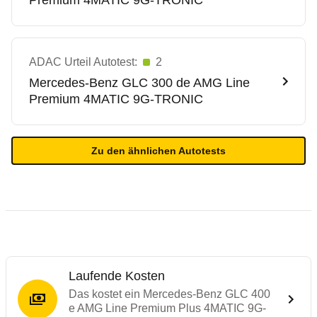
Premium 4MATIC 9G-TRONIC
ADAC Urteil Autotest:
2
Mercedes-Benz
GLC 300 de AMG Line
Premium 4MATIC 9G-TRONIC
Zu den ähnlichen Autotests
Laufende Kosten
Das kostet ein Mercedes-Benz GLC 400
e AMG Line Premium Plus 4MATIC 9G-