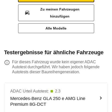
Zu meinen Fahrzeugen
hinzufügen
Alle Modelle
Testergebnisse für ähnliche Fahrzeuge
Für dieses Fahrzeug wurde kein eigener ADAC
Autotest durchgeführt. Wir haben jedoch folgende
Autotests dieser Baureihengeneration.
ADAC Urteil Autotest:
2.3
Mercedes-Benz
GLA 250 e AMG Line
Premium 8G-DCT