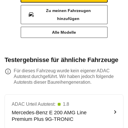
Zu meinen Fahrzeugen
hinzufügen
Alle Modelle
Testergebnisse für ähnliche Fahrzeuge
Für dieses Fahrzeug wurde kein eigener ADAC
Autotest durchgeführt. Wir haben jedoch folgende
Autotests dieser Baureihengeneration.
ADAC Urteil Autotest:
1.8
Mercedes-Benz
E 200 AMG Line
Premium Plus 9G-TRONIC