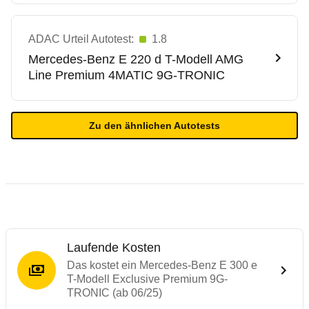
ADAC Urteil Autotest:
1.8
Mercedes-Benz
E 220 d T-Modell AMG
Line Premium 4MATIC 9G-TRONIC
Zu den ähnlichen Autotests
Laufende Kosten
Das kostet ein Mercedes-Benz E 300 e
T-Modell Exclusive Premium 9G-
TRONIC (ab 06/25)