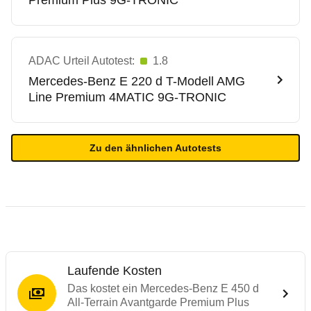
Premium Plus 9G-TRONIC
ADAC Urteil Autotest:
1.8
Mercedes-Benz
E 220 d T-Modell AMG
Line Premium 4MATIC 9G-TRONIC
Zu den ähnlichen Autotests
Laufende Kosten
Das kostet ein Mercedes-Benz E 450 d
All-Terrain Avantgarde Premium Plus