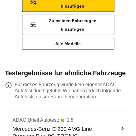
hinzufügen
Zu meinen Fahrzeugen
hinzufügen
Alle Modelle
Testergebnisse für ähnliche Fahrzeuge
Für dieses Fahrzeug wurde kein eigener ADAC
Autotest durchgeführt. Wir haben jedoch folgende
Autotests dieser Baureihengeneration.
ADAC Urteil Autotest:
1.8
Mercedes-Benz
E 200 AMG Line