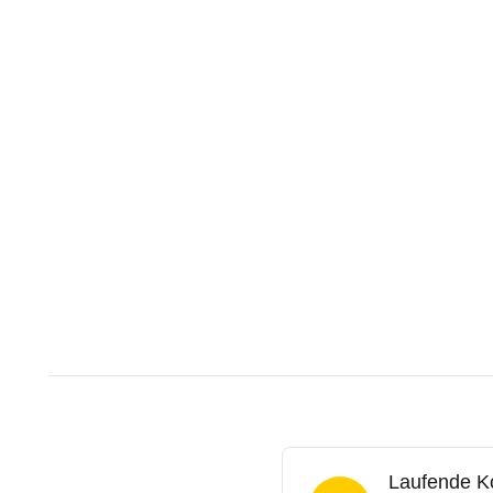
Laufende K