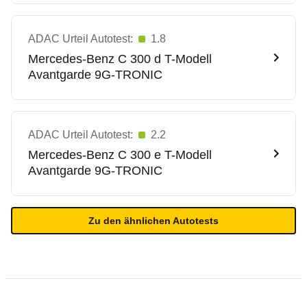
ADAC Urteil Autotest:
1.8
Mercedes-Benz
C 300 d T-Modell
Avantgarde 9G-TRONIC
ADAC Urteil Autotest:
2.2
Mercedes-Benz
C 300 e T-Modell
Avantgarde 9G-TRONIC
Zu den ähnlichen Autotests