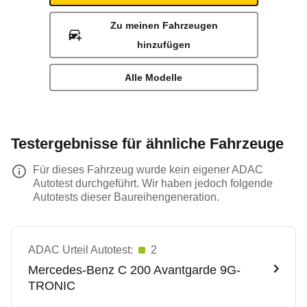
Zu meinen Fahrzeugen
hinzufügen
Alle Modelle
Testergebnisse für ähnliche Fahrzeuge
Für dieses Fahrzeug wurde kein eigener ADAC
Autotest durchgeführt. Wir haben jedoch folgende
Autotests dieser Baureihengeneration.
ADAC Urteil Autotest:
2
Mercedes-Benz
C 200 Avantgarde 9G-
TRONIC