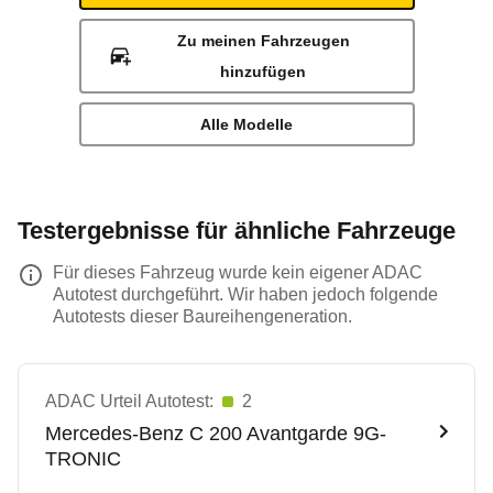
Zu meinen Fahrzeugen
hinzufügen
Alle Modelle
Testergebnisse für ähnliche Fahrzeuge
Für dieses Fahrzeug wurde kein eigener ADAC
Autotest durchgeführt. Wir haben jedoch folgende
Autotests dieser Baureihengeneration.
ADAC Urteil Autotest:
2
Mercedes-Benz
C 200 Avantgarde 9G-
TRONIC