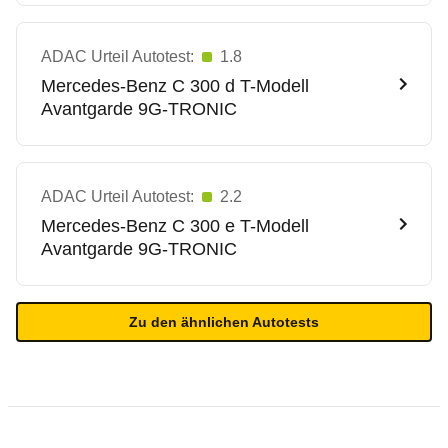
ADAC Urteil Autotest:
1.8
Mercedes-Benz
C 300 d T-Modell
Avantgarde 9G-TRONIC
ADAC Urteil Autotest:
2.2
Mercedes-Benz
C 300 e T-Modell
Avantgarde 9G-TRONIC
Zu den ähnlichen Autotests