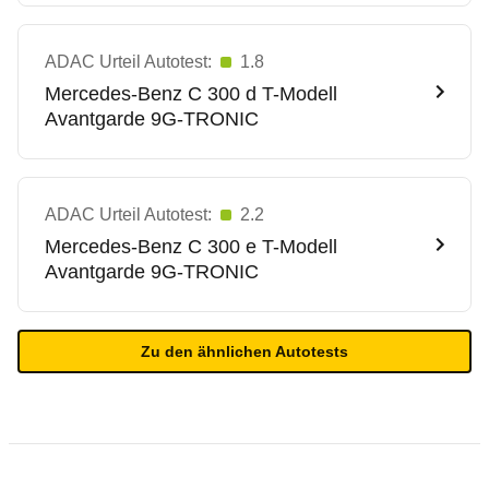
ADAC Urteil Autotest:
1.8
Mercedes-Benz
C 300 d T-Modell
Avantgarde 9G-TRONIC
ADAC Urteil Autotest:
2.2
Mercedes-Benz
C 300 e T-Modell
Avantgarde 9G-TRONIC
Zu den ähnlichen Autotests