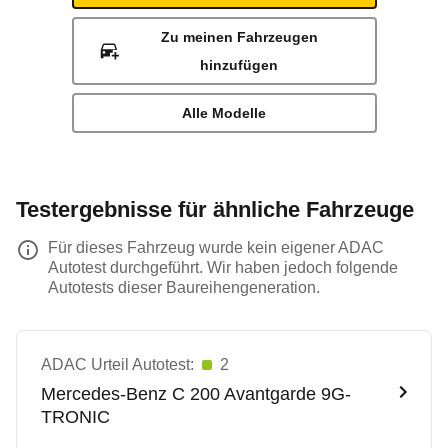
Zu meinen Fahrzeugen
hinzufügen
Alle Modelle
Testergebnisse für ähnliche Fahrzeuge
Für dieses Fahrzeug wurde kein eigener ADAC
Autotest durchgeführt. Wir haben jedoch folgende
Autotests dieser Baureihengeneration.
ADAC Urteil Autotest:
2
Mercedes-Benz
C 200 Avantgarde 9G-
TRONIC