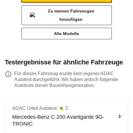
Zu meinen Fahrzeugen
hinzufügen
Alle Modelle
Testergebnisse für ähnliche Fahrzeuge
Für dieses Fahrzeug wurde kein eigener ADAC
Autotest durchgeführt. Wir haben jedoch folgende
Autotests dieser Baureihengeneration.
ADAC Urteil Autotest:
2
Mercedes-Benz
C 200 Avantgarde 9G-
TRONIC