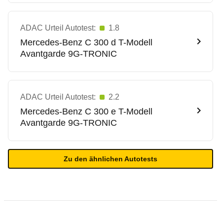
ADAC Urteil Autotest:
1.8
Mercedes-Benz
C 300 d T-Modell
Avantgarde 9G-TRONIC
ADAC Urteil Autotest:
2.2
Mercedes-Benz
C 300 e T-Modell
Avantgarde 9G-TRONIC
Zu den ähnlichen Autotests