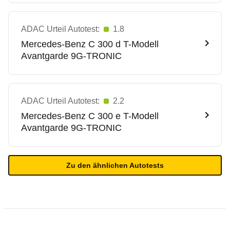
ADAC Urteil Autotest:
1.8
Mercedes-Benz
C 300 d T-Modell
Avantgarde 9G-TRONIC
ADAC Urteil Autotest:
2.2
Mercedes-Benz
C 300 e T-Modell
Avantgarde 9G-TRONIC
Zu den ähnlichen Autotests