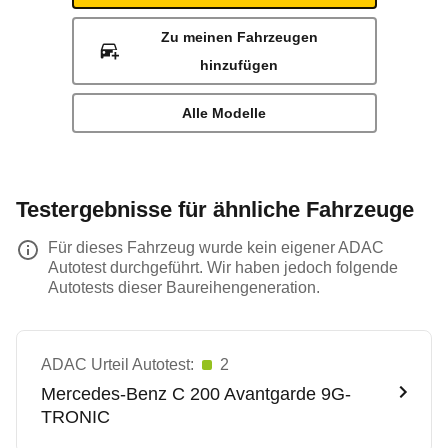
Zu meinen Fahrzeugen
hinzufügen
Alle Modelle
Testergebnisse für ähnliche Fahrzeuge
Für dieses Fahrzeug wurde kein eigener ADAC
Autotest durchgeführt. Wir haben jedoch folgende
Autotests dieser Baureihengeneration.
ADAC Urteil Autotest:
2
Mercedes-Benz
C 200 Avantgarde 9G-
TRONIC