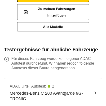
Zu meinen Fahrzeugen
hinzufügen
Alle Modelle
Testergebnisse für ähnliche Fahrzeuge
Für dieses Fahrzeug wurde kein eigener ADAC
Autotest durchgeführt. Wir haben jedoch folgende
Autotests dieser Baureihengeneration.
ADAC Urteil Autotest:
2
Mercedes-Benz
C 200 Avantgarde 9G-
TRONIC