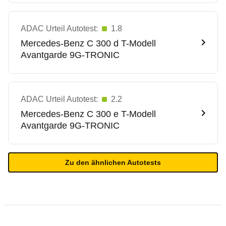
ADAC Urteil Autotest:
1.8
Mercedes-Benz
C 300 d T-Modell
Avantgarde 9G-TRONIC
ADAC Urteil Autotest:
2.2
Mercedes-Benz
C 300 e T-Modell
Avantgarde 9G-TRONIC
Zu den ähnlichen Autotests