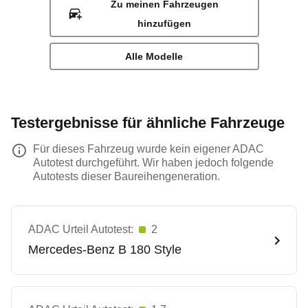
Zu meinen Fahrzeugen
hinzufügen
Alle Modelle
Testergebnisse für ähnliche Fahrzeuge
Für dieses Fahrzeug wurde kein eigener ADAC
Autotest durchgeführt. Wir haben jedoch folgende
Autotests dieser Baureihengeneration.
ADAC Urteil Autotest:
2
Mercedes-Benz
B 180 Style