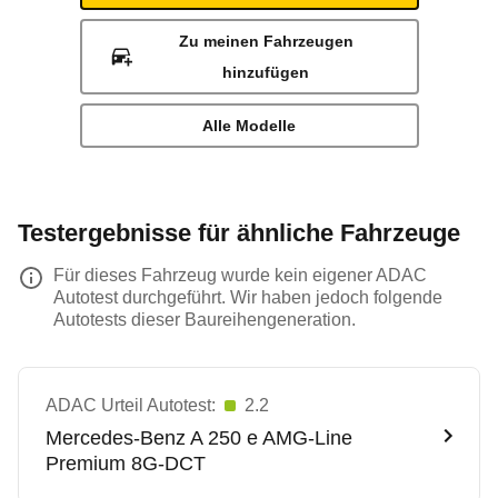
Zu meinen Fahrzeugen
hinzufügen
Alle Modelle
Testergebnisse für ähnliche Fahrzeuge
Für dieses Fahrzeug wurde kein eigener ADAC
Autotest durchgeführt. Wir haben jedoch folgende
Autotests dieser Baureihengeneration.
ADAC Urteil Autotest:
2.2
Mercedes-Benz
A 250 e AMG-Line
Premium 8G-DCT