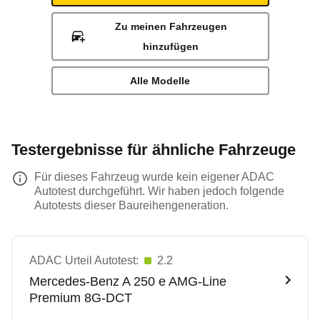
Zu meinen Fahrzeugen
hinzufügen
Alle Modelle
Testergebnisse für ähnliche Fahrzeuge
Für dieses Fahrzeug wurde kein eigener ADAC
Autotest durchgeführt. Wir haben jedoch folgende
Autotests dieser Baureihengeneration.
ADAC Urteil Autotest:
2.2
Mercedes-Benz
A 250 e AMG-Line
Premium 8G-DCT