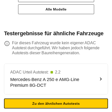
Alle Modelle
Testergebnisse für ähnliche Fahrzeuge
Für dieses Fahrzeug wurde kein eigener ADAC
Autotest durchgeführt. Wir haben jedoch folgende
Autotests dieser Baureihengeneration.
ADAC Urteil Autotest:
2.2
Mercedes-Benz
A 250 e AMG-Line
Premium 8G-DCT
Zu den ähnlichen Autotests