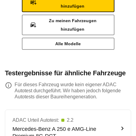
hinzufügen
Zu meinen Fahrzeugen
hinzufügen
Alle Modelle
Testergebnisse für ähnliche Fahrzeuge
Für dieses Fahrzeug wurde kein eigener ADAC
Autotest durchgeführt. Wir haben jedoch folgende
Autotests dieser Baureihengeneration.
ADAC Urteil Autotest:
2.2
Mercedes-Benz
A 250 e AMG-Line