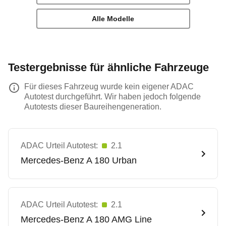
Alle Modelle
Testergebnisse für ähnliche Fahrzeuge
Für dieses Fahrzeug wurde kein eigener ADAC
Autotest durchgeführt. Wir haben jedoch folgende
Autotests dieser Baureihengeneration.
ADAC Urteil Autotest:
2.1
Mercedes-Benz
A 180 Urban
ADAC Urteil Autotest:
2.1
Mercedes-Benz
A 180 AMG Line