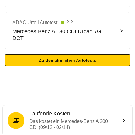
ADAC Urteil Autotest:
2.2
Mercedes-Benz
A 180 CDI Urban 7G-
DCT
Zu den ähnlichen Autotests
Laufende Kosten
Das kostet ein Mercedes-Benz A 200
CDI (09/12 - 02/14)