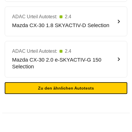
ADAC Urteil Autotest:
2.4
Mazda
CX-30 1.8 SKYACTIV-D Selection
ADAC Urteil Autotest:
2.4
Mazda
CX-30 2.0 e-SKYACTIV-G 150
Selection
Zu den ähnlichen Autotests