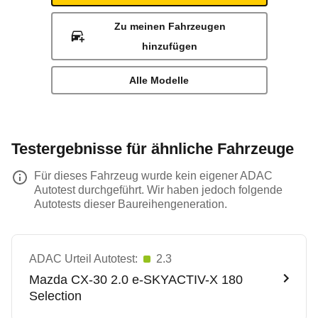
Zu meinen Fahrzeugen
hinzufügen
Alle Modelle
Testergebnisse für ähnliche Fahrzeuge
Für dieses Fahrzeug wurde kein eigener ADAC
Autotest durchgeführt. Wir haben jedoch folgende
Autotests dieser Baureihengeneration.
ADAC Urteil Autotest:
2.3
Mazda
CX-30 2.0 e-SKYACTIV-X 180
Selection