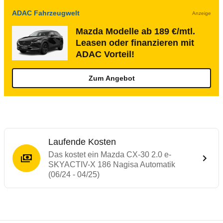
ADAC Fahrzeugwelt
Anzeige
Mazda Modelle ab 189 €/mtl.
Leasen oder finanzieren mit
ADAC Vorteil!
Zum Angebot
Laufende Kosten
Das kostet ein Mazda CX-30 2.0 e-
SKYACTIV-X 186 Nagisa Automatik
(06/24 - 04/25)