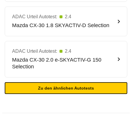
ADAC Urteil Autotest:
2.4
Mazda
CX-30 1.8 SKYACTIV-D Selection
ADAC Urteil Autotest:
2.4
Mazda
CX-30 2.0 e-SKYACTIV-G 150
Selection
Zu den ähnlichen Autotests