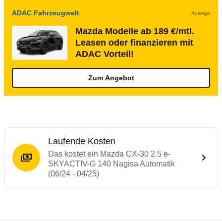
ADAC Fahrzeugwelt
Anzeige
Mazda Modelle ab 189 €/mtl.
Leasen oder finanzieren mit
ADAC Vorteil!
Zum Angebot
Laufende Kosten
Das kostet ein Mazda CX-30 2.5 e-
SKYACTIV-G 140 Nagisa Automatik
(06/24 - 04/25)