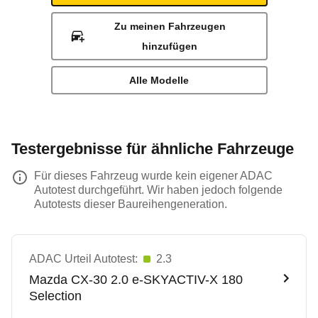
Zu meinen Fahrzeugen
hinzufügen
Alle Modelle
Testergebnisse für ähnliche Fahrzeuge
Für dieses Fahrzeug wurde kein eigener ADAC
Autotest durchgeführt. Wir haben jedoch folgende
Autotests dieser Baureihengeneration.
ADAC Urteil Autotest:
2.3
Mazda
CX-30 2.0 e-SKYACTIV-X 180
Selection