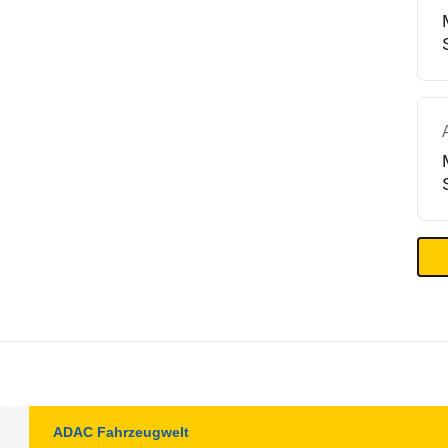
ADAC Fahrzeugwelt