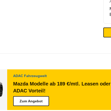
ADAC Fahrzeugwelt
Mazda Modelle ab 189 €/mtl. Leasen oder 
ADAC Vorteil!
Zum Angebot