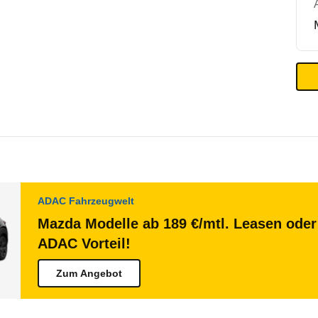
ADAC Fahrzeugwelt
Mazda Modelle ab 189 €/mtl. Leasen oder 
ADAC Vorteil!
Zum Angebot