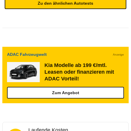
Zu den ähnlichen Autotests
ADAC Fahrzeugwelt
Anzeige
Kia Modelle ab 199 €/mtl.
Leasen oder finanzieren mit
ADAC Vorteil!
Zum Angebot
Laufende Kosten