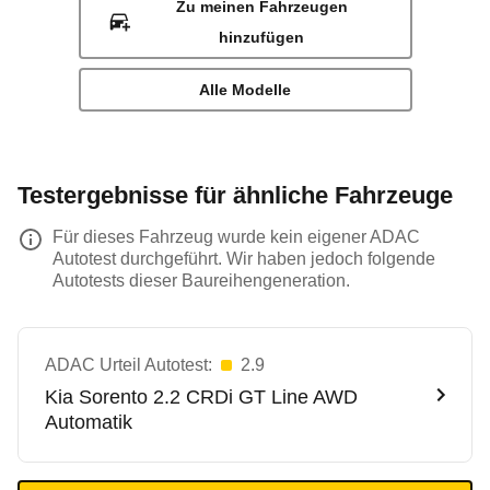
Zu meinen Fahrzeugen
hinzufügen
Alle Modelle
Testergebnisse für ähnliche Fahrzeuge
Für dieses Fahrzeug wurde kein eigener ADAC
Autotest durchgeführt. Wir haben jedoch folgende
Autotests dieser Baureihengeneration.
ADAC Urteil Autotest:
2.9
Kia
Sorento 2.2 CRDi GT Line AWD
Automatik