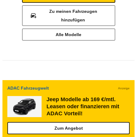
Zu meinen Fahrzeugen
hinzufügen
Alle Modelle
ADAC Fahrzeugwelt
Anzeige
Jeep Modelle ab 169 €/mtl.
Leasen oder finanzieren mit
ADAC Vorteil!
Zum Angebot