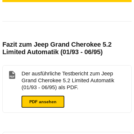
Fazit zum Jeep Grand Cherokee 5.2
Limited Automatik (01/93 - 06/95)
Der ausführliche Testbericht zum Jeep
Grand Cherokee 5.2 Limited Automatik
(01/93 - 06/95) als PDF.
PDF ansehen