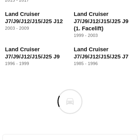
2013 - 2017
Land Cruiser
Land Cruiser
J7/J9/J12/J15/J25 J12
J7/J9/J12/J15/J25 J9
(1. Facelift)
2003 - 2009
1999 - 2003
Land Cruiser
Land Cruiser
J7/J9/J12/J15/J25 J9
J7/J9/J12/J15/J25 J7
1996 - 1999
1985 - 1996