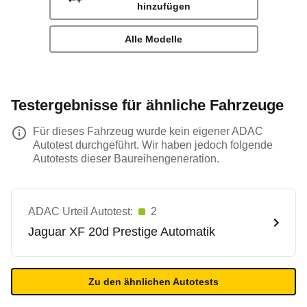
hinzufügen
Alle Modelle
Testergebnisse für ähnliche Fahrzeuge
Für dieses Fahrzeug wurde kein eigener ADAC
Autotest durchgeführt. Wir haben jedoch folgende
Autotests dieser Baureihengeneration.
ADAC Urteil Autotest:
2
Jaguar
XF 20d Prestige Automatik
Zu den ähnlichen Autotests