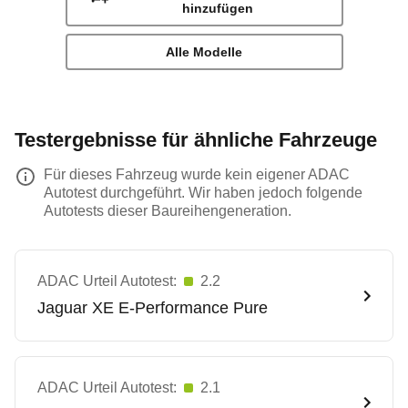
hinzufügen
Alle Modelle
Testergebnisse für ähnliche Fahrzeuge
Für dieses Fahrzeug wurde kein eigener ADAC
Autotest durchgeführt. Wir haben jedoch folgende
Autotests dieser Baureihengeneration.
ADAC Urteil Autotest:
2.2
Jaguar
XE E-Performance Pure
ADAC Urteil Autotest:
2.1