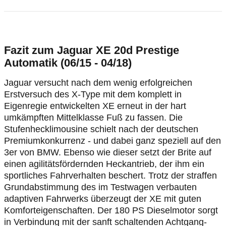
Fazit zum Jaguar XE 20d Prestige
Automatik (06/15 - 04/18)
Jaguar versucht nach dem wenig erfolgreichen
Erstversuch des X-Type mit dem komplett in
Eigenregie entwickelten XE erneut in der hart
umkämpften Mittelklasse Fuß zu fassen. Die
Stufenhecklimousine schielt nach der deutschen
Premiumkonkurrenz - und dabei ganz speziell auf den
3er von BMW. Ebenso wie dieser setzt der Brite auf
einen agilitätsfördernden Heckantrieb, der ihm ein
sportliches Fahrverhalten beschert. Trotz der straffen
Grundabstimmung des im Testwagen verbauten
adaptiven Fahrwerks überzeugt der XE mit guten
Komforteigenschaften. Der 180 PS Dieselmotor sorgt
in Verbindung mit der sanft schaltenden Achtgang-