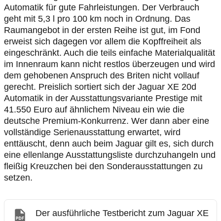
Automatik für gute Fahrleistungen. Der Verbrauch
geht mit 5,3 l pro 100 km noch in Ordnung. Das
Raumangebot in der ersten Reihe ist gut, im Fond
erweist sich dagegen vor allem die Kopffreiheit als
eingeschränkt. Auch die teils einfache Materialqualität
im Innenraum kann nicht restlos überzeugen und wird
dem gehobenen Anspruch des Briten nicht vollauf
gerecht. Preislich sortiert sich der Jaguar XE 20d
Automatik in der Ausstattungsvariante Prestige mit
41.550 Euro auf ähnlichem Niveau ein wie die
deutsche Premium-Konkurrenz. Wer dann aber eine
vollständige Serienausstattung erwartet, wird
enttäuscht, denn auch beim Jaguar gilt es, sich durch
eine ellenlange Ausstattungsliste durchzuhangeln und
fleißig Kreuzchen bei den Sonderausstattungen zu
setzen.
Der ausführliche Testbericht zum Jaguar XE