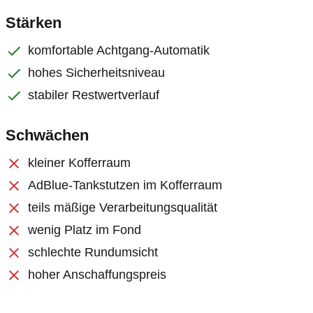
Stärken
komfortable Achtgang-Automatik
hohes Sicherheitsniveau
stabiler Restwertverlauf
Schwächen
kleiner Kofferraum
AdBlue-Tankstutzen im Kofferraum
teils mäßige Verarbeitungsqualität
wenig Platz im Fond
schlechte Rundumsicht
hoher Anschaffungspreis