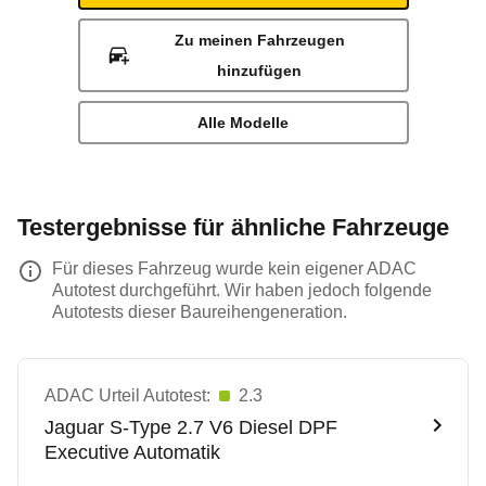
Zu meinen Fahrzeugen
hinzufügen
Alle Modelle
Testergebnisse für ähnliche Fahrzeuge
Für dieses Fahrzeug wurde kein eigener ADAC
Autotest durchgeführt. Wir haben jedoch folgende
Autotests dieser Baureihengeneration.
ADAC Urteil Autotest:
2.3
Jaguar
S-Type 2.7 V6 Diesel DPF
Executive Automatik