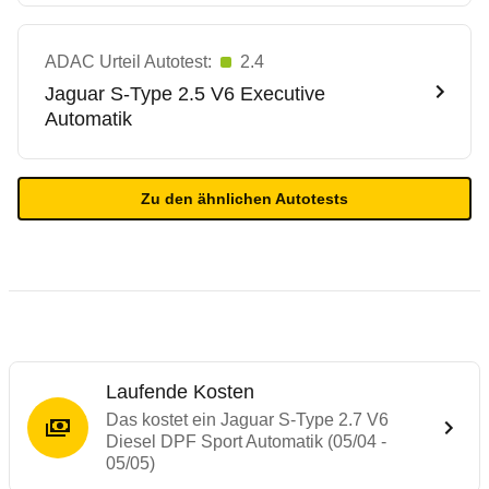
ADAC Urteil Autotest:
2.4
Jaguar
S-Type 2.5 V6 Executive
Automatik
Zu den ähnlichen Autotests
Laufende Kosten
Das kostet ein Jaguar S-Type 2.7 V6
Diesel DPF Sport Automatik (05/04 -
05/05)