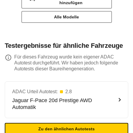
hinzufügen
Alle Modelle
Testergebnisse für ähnliche Fahrzeuge
Für dieses Fahrzeug wurde kein eigener ADAC
Autotest durchgeführt. Wir haben jedoch folgende
Autotests dieser Baureihengeneration.
ADAC Urteil Autotest:
2.8
Jaguar
F-Pace 20d Prestige AWD
Automatik
Zu den ähnlichen Autotests