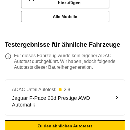
hinzufügen
Alle Modelle
Testergebnisse für ähnliche Fahrzeuge
Für dieses Fahrzeug wurde kein eigener ADAC
Autotest durchgeführt. Wir haben jedoch folgende
Autotests dieser Baureihengeneration.
ADAC Urteil Autotest:
2.8
Jaguar
F-Pace 20d Prestige AWD
Automatik
Zu den ähnlichen Autotests