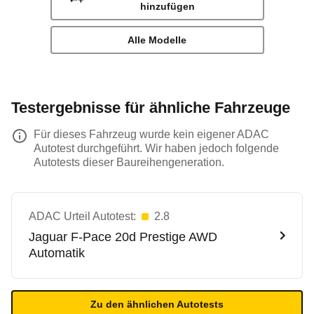
hinzufügen
Alle Modelle
Testergebnisse für ähnliche Fahrzeuge
Für dieses Fahrzeug wurde kein eigener ADAC
Autotest durchgeführt. Wir haben jedoch folgende
Autotests dieser Baureihengeneration.
ADAC Urteil Autotest:
2.8
Jaguar
F-Pace 20d Prestige AWD
Automatik
Zu den ähnlichen Autotests