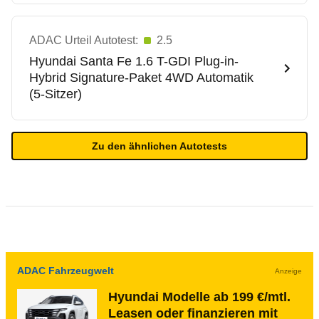
ADAC Urteil Autotest:
2.5
Hyundai
Santa Fe 1.6 T-GDI Plug-in-
Hybrid Signature-Paket 4WD Automatik
(5-Sitzer)
Zu den ähnlichen Autotests
ADAC Fahrzeugwelt
Anzeige
Hyundai Modelle ab 199 €/mtl.
Leasen oder finanzieren mit