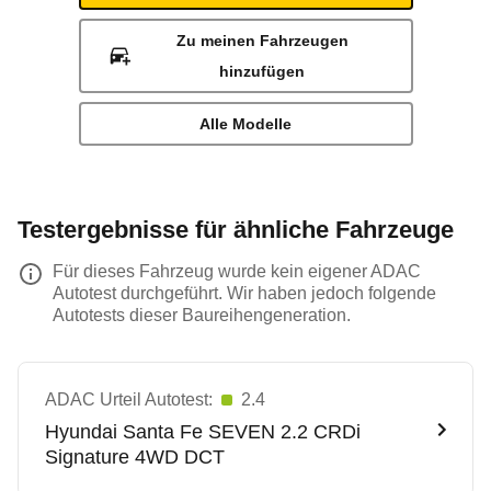
Zu meinen Fahrzeugen
hinzufügen
Alle Modelle
Testergebnisse für ähnliche Fahrzeuge
Für dieses Fahrzeug wurde kein eigener ADAC
Autotest durchgeführt. Wir haben jedoch folgende
Autotests dieser Baureihengeneration.
ADAC Urteil Autotest:
2.4
Hyundai
Santa Fe SEVEN 2.2 CRDi
Signature 4WD DCT