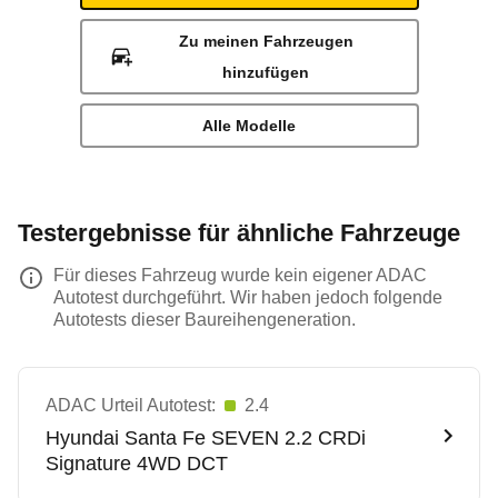
Zu meinen Fahrzeugen
hinzufügen
Alle Modelle
Testergebnisse für ähnliche Fahrzeuge
Für dieses Fahrzeug wurde kein eigener ADAC
Autotest durchgeführt. Wir haben jedoch folgende
Autotests dieser Baureihengeneration.
ADAC Urteil Autotest:
2.4
Hyundai
Santa Fe SEVEN 2.2 CRDi
Signature 4WD DCT