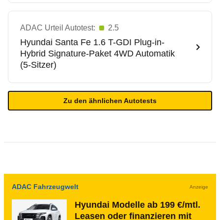
ADAC Urteil Autotest:
2.5
Hyundai
Santa Fe 1.6 T-GDI Plug-in-
Hybrid Signature-Paket 4WD Automatik
(5-Sitzer)
Zu den ähnlichen Autotests
ADAC Fahrzeugwelt
Anzeige
Hyundai Modelle ab 199 €/mtl.
Leasen oder finanzieren mit