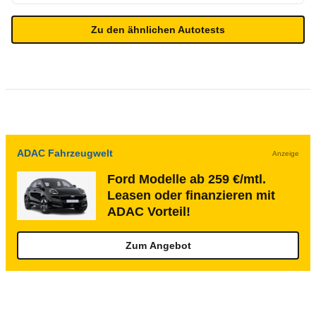
Zu den ähnlichen Autotests
ADAC Fahrzeugwelt
Anzeige
Ford Modelle ab 259 €/mtl.
Leasen oder finanzieren mit
ADAC Vorteil!
Zum Angebot