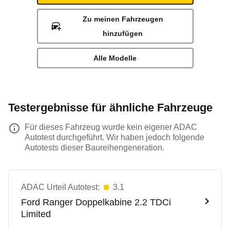
Zu meinen Fahrzeugen
hinzufügen
Alle Modelle
Testergebnisse für ähnliche Fahrzeuge
Für dieses Fahrzeug wurde kein eigener ADAC
Autotest durchgeführt. Wir haben jedoch folgende
Autotests dieser Baureihengeneration.
ADAC Urteil Autotest:
3.1
Ford
Ranger Doppelkabine 2.2 TDCi
Limited