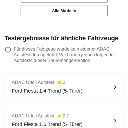
Alle Modelle
Testergebnisse für ähnliche Fahrzeuge
Für dieses Fahrzeug wurde kein eigener ADAC
Autotest durchgeführt. Wir haben jedoch folgende
Autotests dieser Baureihengeneration.
ADAC Urteil Autotest:
3
Ford
Fiesta 1.4 Trend (5-Türer)
ADAC Urteil Autotest:
2.7
Ford
Fiesta 1.6 Trend (5-Türer)