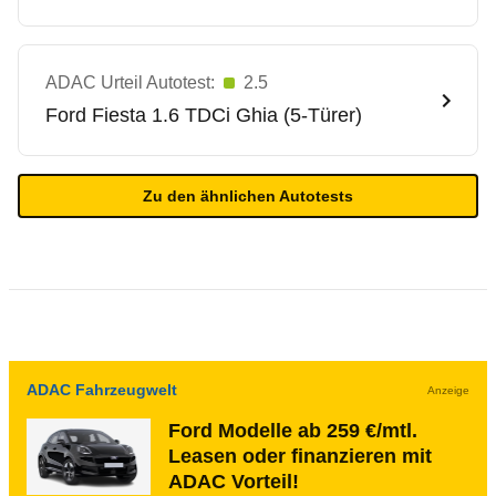
ADAC Urteil Autotest:
2.5
Ford
Fiesta 1.6 TDCi Ghia (5-Türer)
Zu den ähnlichen Autotests
ADAC Fahrzeugwelt
Anzeige
Ford Modelle ab 259 €/mtl.
Leasen oder finanzieren mit
ADAC Vorteil!