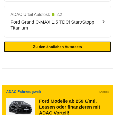
ADAC Urteil Autotest:
2.2
Ford
Grand C-MAX 1.5 TDCi Start/Stopp
Titanium
Zu den ähnlichen Autotests
ADAC Fahrzeugwelt
Anzeige
Ford Modelle ab 259 €/mtl.
Leasen oder finanzieren mit
ADAC Vorteil!