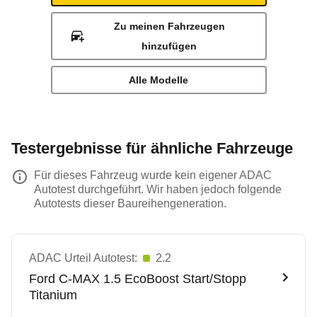
Zu meinen Fahrzeugen
hinzufügen
Alle Modelle
Testergebnisse für ähnliche Fahrzeuge
Für dieses Fahrzeug wurde kein eigener ADAC
Autotest durchgeführt. Wir haben jedoch folgende
Autotests dieser Baureihengeneration.
ADAC Urteil Autotest:
2.2
Ford
C-MAX 1.5 EcoBoost Start/Stopp
Titanium