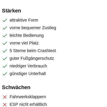
Stärken
attraktive Form
vorne bequemer Zustieg
leichte Bedienung
vorne viel Platz
5 Sterne beim Crashtest
guter Fußgängerschutz
niedriger Verbrauch
günstiger Unterhalt
Schwächen
Fahrwerksklappern
ESP nicht erhältlich