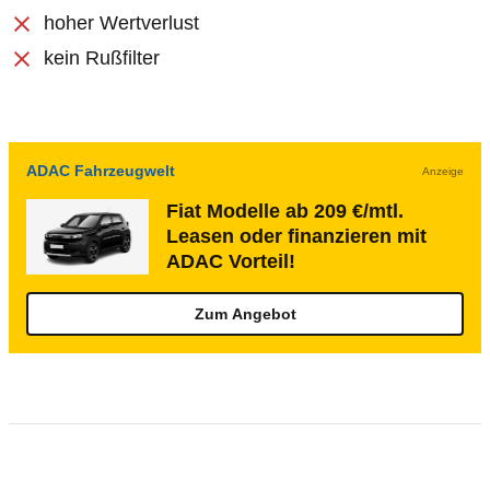
hoher Wertverlust
kein Rußfilter
ADAC Fahrzeugwelt
Anzeige
Fiat Modelle ab 209 €/mtl.
Leasen oder finanzieren mit
ADAC Vorteil!
Zum Angebot