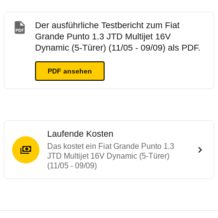
Der ausführliche Testbericht zum Fiat
Grande Punto 1.3 JTD Multijet 16V
Dynamic (5-Türer) (11/05 - 09/09) als PDF.
PDF ansehen
Laufende Kosten
Das kostet ein Fiat Grande Punto 1.3
JTD Multijet 16V Dynamic (5-Türer)
(11/05 - 09/09)