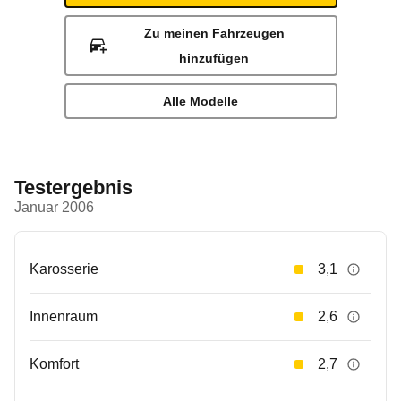
Zu meinen Fahrzeugen
hinzufügen
Alle Modelle
Testergebnis
Januar 2006
Karosserie
3,1
Innenraum
2,6
Komfort
2,7