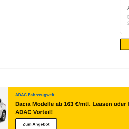
ADAC Fahrzeugwelt
Dacia Modelle ab 163 €/mtl. Leasen oder 
ADAC Vorteil!
Zum Angebot