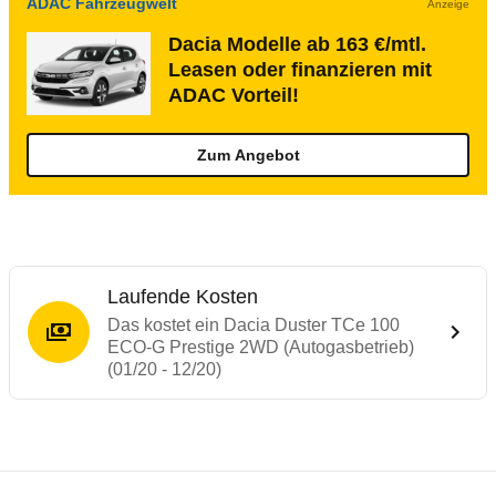
ADAC Fahrzeugwelt
Anzeige
Dacia Modelle ab 163 €/mtl.
Leasen oder finanzieren mit
ADAC Vorteil!
Zum Angebot
Laufende Kosten
Das kostet ein Dacia Duster TCe 100
ECO-G Prestige 2WD (Autogasbetrieb)
(01/20 - 12/20)