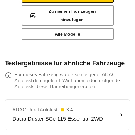
Zu meinen Fahrzeugen
hinzufügen
Alle Modelle
Testergebnisse für ähnliche Fahrzeuge
Für dieses Fahrzeug wurde kein eigener ADAC
Autotest durchgeführt. Wir haben jedoch folgende
Autotests dieser Baureihengeneration.
ADAC Urteil Autotest:
3.4
Dacia
Duster SCe 115 Essential 2WD