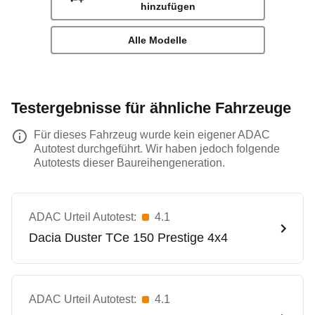
hinzufügen
Alle Modelle
Testergebnisse für ähnliche Fahrzeuge
Für dieses Fahrzeug wurde kein eigener ADAC
Autotest durchgeführt. Wir haben jedoch folgende
Autotests dieser Baureihengeneration.
ADAC Urteil Autotest:
4.1
Dacia
Duster TCe 150 Prestige 4x4
ADAC Urteil Autotest:
4.1