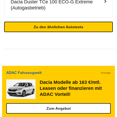
Dacia
Duster TCe 100 ECO-G Extreme
(Autogasbetrieb)
Zu den ähnlichen Autotests
ADAC Fahrzeugwelt
Anzeige
Dacia Modelle ab 163 €/mtl.
Leasen oder finanzieren mit
ADAC Vorteil!
Zum Angebot