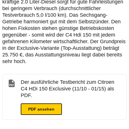
kräftige 2.0 Liter-Diesel sorgt für gute Fahrleistungen
bei geringem Verbrauch (durchschnittlicher
Testverbrauch 5,0 l/100 km). Das Sechsgang-
Getriebe harmoniert gut mit dem Selbstzünder. Den
hohen Fixkosten stehen günstige Betriebskosten
gegenüber - somit wird der C4 Hdi 150 mit jedem
gefahrenen Kilometer wirtschaftlicher. Der Grundpreis
in der Exclusive-Variante (Top-Ausstattung) beträgt
25.750 €, das Ausstattungsniveau liegt dabei bereits
sehr hoch.
Der ausführliche Testbericht zum Citroen
C4 HDi 150 Exclusive (11/10 - 01/15) als
PDF.
PDF ansehen