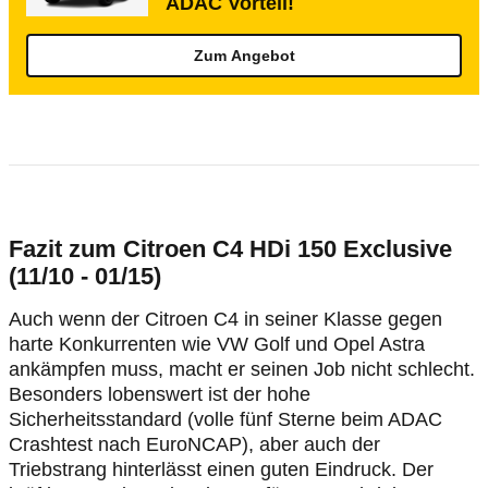
ADAC Vorteil!
Zum Angebot
Fazit zum Citroen C4 HDi 150 Exclusive
(11/10 - 01/15)
Auch wenn der Citroen C4 in seiner Klasse gegen
harte Konkurrenten wie VW Golf und Opel Astra
ankämpfen muss, macht er seinen Job nicht schlecht.
Besonders lobenswert ist der hohe
Sicherheitsstandard (volle fünf Sterne beim ADAC
Crashtest nach EuroNCAP), aber auch der
Triebstrang hinterlässt einen guten Eindruck. Der