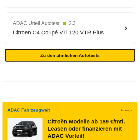
ADAC Urteil Autotest:
2.3
Citroen
C4 Coupé VTi 120 VTR Plus
Zu den ähnlichen Autotests
ADAC Fahrzeugwelt
Anzeige
Citroën Modelle ab 189 €/mtl.
Leasen oder finanzieren mit
ADAC Vorteil!