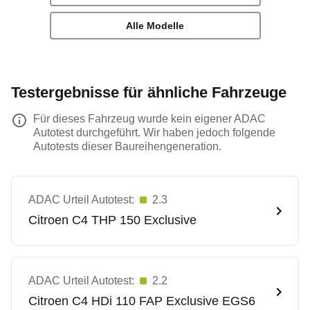
Alle Modelle
Testergebnisse für ähnliche Fahrzeuge
Für dieses Fahrzeug wurde kein eigener ADAC
Autotest durchgeführt. Wir haben jedoch folgende
Autotests dieser Baureihengeneration.
ADAC Urteil Autotest:
2.3
Citroen
C4 THP 150 Exclusive
ADAC Urteil Autotest:
2.2
Citroen
C4 HDi 110 FAP Exclusive EGS6